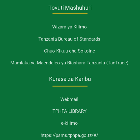
Tovuti Mashuhuri
Wizara ya Kilimo
Tanzania Bureau of Standards
Chuo Kikuu cha Sokoine
Mamlaka ya Maendeleo ya Biashara Tanzania (TanTrade)
Kurasa za Karibu
Webmail
TPHPA LIBRARY
e-kilimo
https://psms.tphpa.go.tz/#/